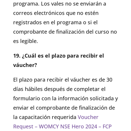
programa. Los vales no se enviarán a
correos electrónicos que no estén
registrados en el programa o si el
comprobante de finalización del curso no
es legible.
19. ¿Cuál es el plazo para recibir el
váucher?
El plazo para recibir el váucher es de 30
días hábiles después de completar el
formulario con la información solicitada y
enviar el comprobante de finalización de
la capacitación requerida
Voucher
Request – WOMCY NSE Hero 2024 – FCP