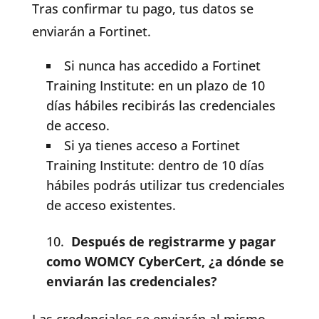
Tras confirmar tu pago, tus datos se
enviarán a Fortinet.
Si nunca has accedido a Fortinet
Training Institute: en un plazo de 10
días hábiles recibirás las credenciales
de acceso.
Si ya tienes acceso a Fortinet
Training Institute: dentro de 10 días
hábiles podrás utilizar tus credenciales
de acceso existentes.
Después de registrarme y pagar
como WOMCY CyberCert, ¿a dónde se
enviarán las credenciales?