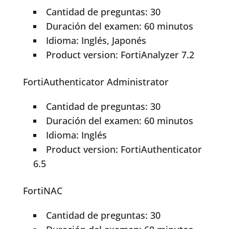
Cantidad de preguntas: 30
Duración del examen: 60 minutos
Idioma: Inglés, Japonés
Product version: FortiAnalyzer 7.2
FortiAuthenticator Administrator
Cantidad de preguntas: 30
Duración del examen: 60 minutos
Idioma: Inglés
Product version: FortiAuthenticator
6.5
FortiNAC
Cantidad de preguntas: 30