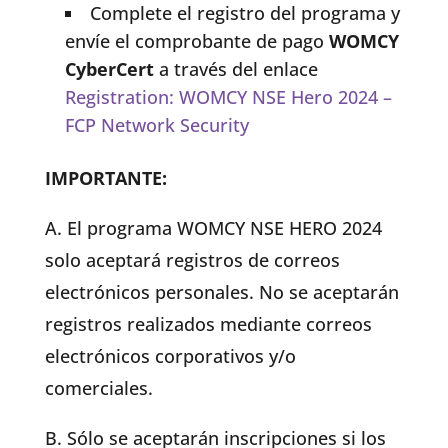
Complete el registro del programa y
envíe el comprobante de pago
WOMCY
CyberCert
a través del enlace
Registration: WOMCY NSE Hero 2024 –
FCP Network Security
IMPORTANTE:
A. El programa WOMCY NSE HERO 2024
solo aceptará registros de correos
electrónicos personales. No se aceptarán
registros realizados mediante correos
electrónicos corporativos y/o
comerciales.
B. Sólo se aceptarán inscripciones si los