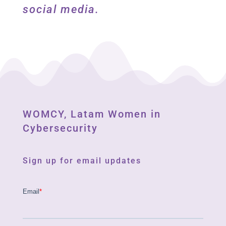
social media.
WOMCY, Latam Women in
Cybersecurity
Sign up for email updates