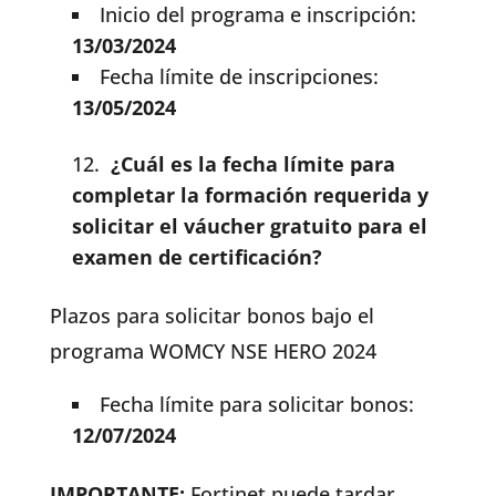
Inicio del programa e inscripción:
13/03/2024
Fecha límite de inscripciones:
13/05/2024
¿Cuál es la fecha límite para
completar la formación requerida y
solicitar el váucher gratuito para el
examen de certificación?
Plazos para solicitar bonos bajo el
programa WOMCY NSE HERO 2024
Fecha límite para solicitar bonos:
12/07/2024
IMPORTANTE:
Fortinet puede tardar