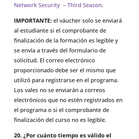
Network Security – Third Season
.
IMPORTANTE:
el váucher solo se enviará
al estudiante si el comprobante de
finalización de la formación es legible y
se envía a través del formulario de
solicitud. El correo electrónico
proporcionado debe ser el mismo que
utilizó para registrarse en el programa.
Los vales no se enviarán a correos
electrónicos que no estén registrados en
el programa o si el comprobante de
finalización del curso no es legible.
20. ¿Por cuánto tiempo es válido el