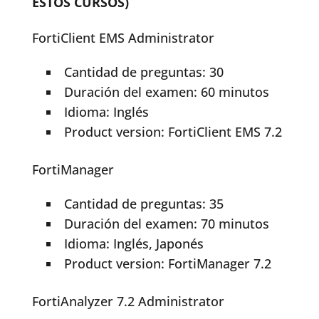
ESTOS CURSOS)
FortiClient EMS Administrator
Cantidad de preguntas: 30
Duración del examen: 60 minutos
Idioma: Inglés
Product version: FortiClient EMS 7.2
FortiManager
Cantidad de preguntas: 35
Duración del examen: 70 minutos
Idioma: Inglés, Japonés
Product version: FortiManager 7.2
FortiAnalyzer 7.2 Administrator