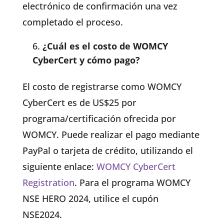
electrónico de confirmación una vez
completado el proceso.
¿Cuál es el costo de WOMCY
CyberCert y cómo pago?
El costo de registrarse como WOMCY
CyberCert es de US$25 por
programa/certificación ofrecida por
WOMCY. Puede realizar el pago mediante
PayPal o tarjeta de crédito, utilizando el
siguiente enlace:
WOMCY CyberCert
Registration
. Para el programa WOMCY
NSE HERO 2024, utilice el cupón
NSE2024.