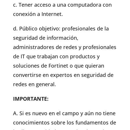
c. Tener acceso a una computadora con
conexión a Internet.
d. Público objetivo: profesionales de la
seguridad de información,
administradores de redes y profesionales
de IT que trabajan con productos y
soluciones de Fortinet o que quieran
convertirse en expertos en seguridad de
redes en general.
IMPORTANTE:
A. Si es nuevo en el campo y aún no tiene
conocimientos sobre los fundamentos de