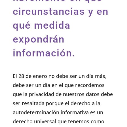
circunstancias y en
qué medida
expondrán
información.
El 28 de enero no debe ser un día más,
debe ser un día en el que recordemos
que la privacidad de nuestros datos debe
ser resaltada porque el derecho a la
autodeterminación informativa es un
derecho universal que tenemos como