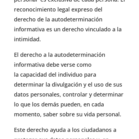
reconocimiento legal expreso del
derecho de la autodeterminación
informativa es un derecho vinculado a la
intimidad.
El derecho a la autodeterminación
informativa debe verse como
la capacidad del individuo para
determinar la divulgación y el uso de sus
datos personales, controlar y determinar
lo que los demás pueden, en cada
momento, saber sobre su vida personal.
Este derecho ayuda a los ciudadanos a