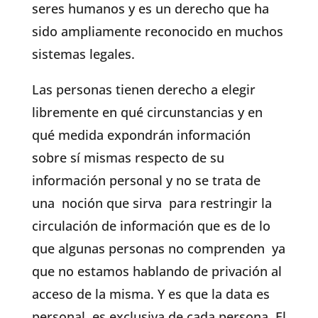
seres humanos y es un derecho que ha
sido ampliamente reconocido en muchos
sistemas legales.
Las personas tienen derecho a elegir
libremente en qué circunstancias y en
qué medida expondrán información
sobre sí mismas respecto de su
información personal y no se trata de
una noción que sirva para restringir la
circulación de información que es de lo
que algunas personas no comprenden ya
que no estamos hablando de privación al
acceso de la misma. Y es que la data es
personal es exclusiva de cada persona. El