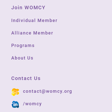
Join WOMCY
Individual Member
Alliance Member
Programs
About Us
Contact Us
contact@womcy.org
/womcy