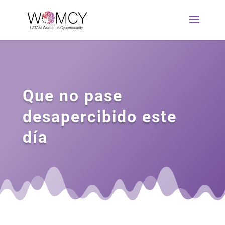
Que no pase
desapercibido este
día