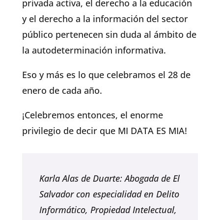
privada activa, el derecho a la educación
y el derecho a la información del sector
público pertenecen sin duda al ámbito de
la autodeterminación informativa.
Eso y más es lo que celebramos el 28 de
enero de cada año.
¡Celebremos entonces, el enorme
privilegio de decir que MI DATA ES MIA!
Karla Alas de Duarte: Abogada de El
Salvador con especialidad en Delito
Informático, Propiedad Intelectual,