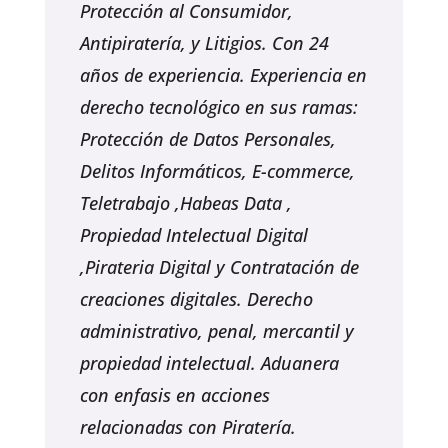
Protección al Consumidor,
Antipiratería, y Litigios. Con 24
años de experiencia. Experiencia en
derecho tecnológico en sus ramas:
Protección de Datos Personales,
Delitos Informáticos, E-commerce,
Teletrabajo ,Habeas Data ,
Propiedad Intelectual Digital
,Pirateria Digital y Contratación de
creaciones digitales. Derecho
administrativo, penal, mercantil y
propiedad intelectual. Aduanera
con enfasis en acciones
relacionadas con Piratería.