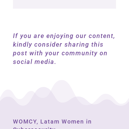
If you are enjoying our content,
kindly consider sharing this
post with your community on
social media.
WOMCY, Latam Women in