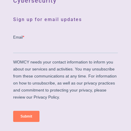
Cybersecurity
Sign up for email updates