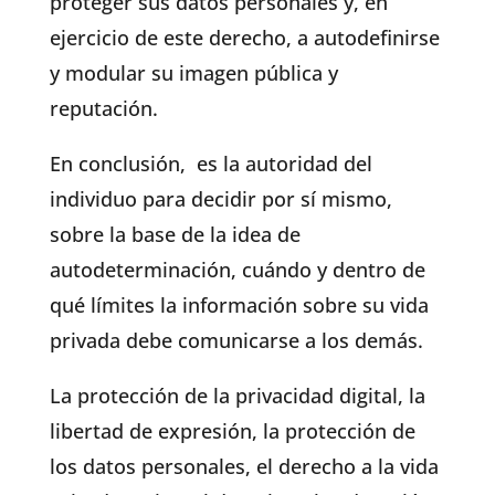
proteger sus datos personales y, en
ejercicio de este derecho, a autodefinirse
y modular su imagen pública y
reputación.
En conclusión, es la autoridad del
individuo para decidir por sí mismo,
sobre la base de la idea de
autodeterminación, cuándo y dentro de
qué límites la información sobre su vida
privada debe comunicarse a los demás.
La protección de la privacidad digital, la
libertad de expresión, la protección de
los datos personales, el derecho a la vida